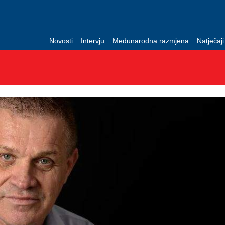
Novosti
Intervju
Međunarodna razmjena
Natječaji