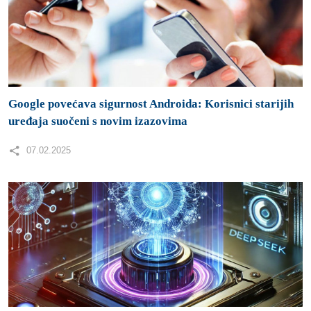
Google povećava sigurnost Androida: Korisnici starijih
uređaja suočeni s novim izazovima
07.02.2025