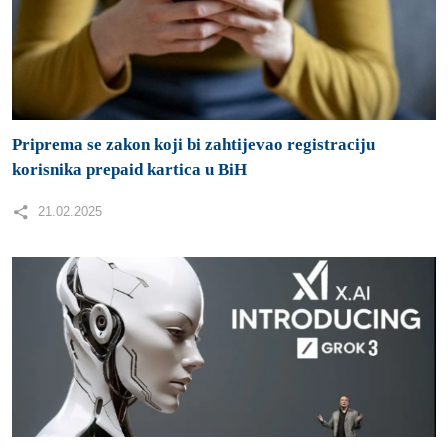
Priprema se zakon koji bi zahtijevao registraciju
korisnika prepaid kartica u BiH
21.02.2025