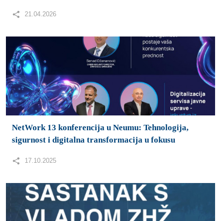
21.04.2026
NetWork 13 konferencija u Neumu: Tehnologija,
sigurnost i digitalna transformacija u fokusu
17.10.2025