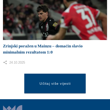
24.10.2025
Učitaj više vijesti