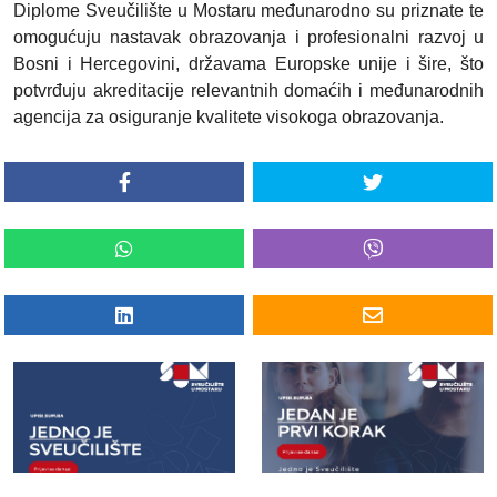
Diplome Sveučilište u Mostaru međunarodno su priznate te
omogućuju nastavak obrazovanja i profesionalni razvoj u
Bosni i Hercegovini, državama Europske unije i šire, što
potvrđuju akreditacije relevantnih domaćih i međunarodnih
agencija za osiguranje kvalitete visokoga obrazovanja.