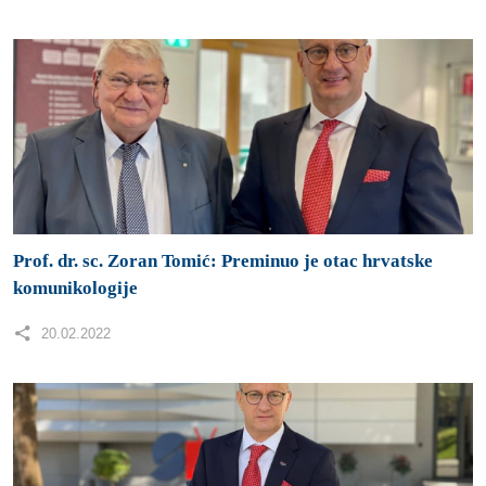
Prof. dr. sc. Zoran Tomić: Preminuo je otac hrvatske
komunikologije
20.02.2022