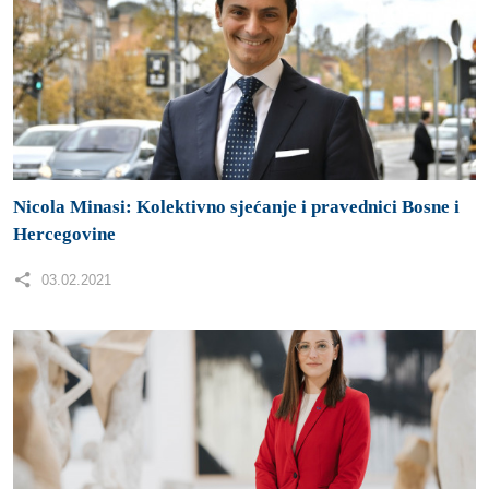
Nicola Minasi: Kolektivno sjećanje i pravednici Bosne i
Hercegovine
03.02.2021