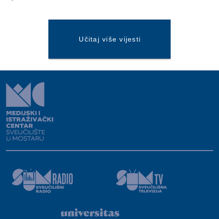
Učitaj više vijesti