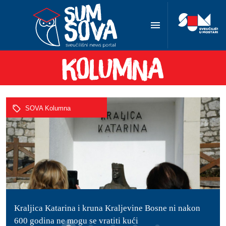
SOVA Kolumna
Kraljica Katarina i kruna Kraljevine Bosne ni nakon
600 godina ne mogu se vratiti kući