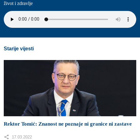
život i zdravlje
Starije vijesti
Rektor Tomić: Znanost ne poznaje ni granice ni zastave
17.03.2022