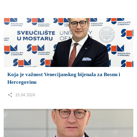
Koja je važnost Venecijanskog bijenala za Bosnu i
Hercegovinu
15.04.2024