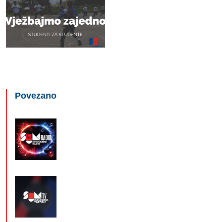
Povezano