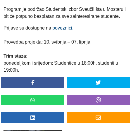
Program je podržao Studentski zbor Sveučilišta u Mostaru i
bit će potpuno besplatan za sve zainteresirane studente.
Prijave su dostupne na
poveznici.
Provedba projekta: 10. svibnja – 07. lipnja
Trim staza:
ponedeljkom i srijedom; Studentice u 18:00h, studenti u
19:00h.